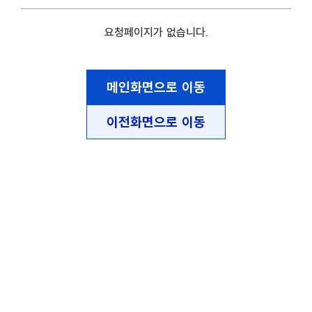
요청페이지가 없습니다.
메인화면으로 이동
이전화면으로 이동