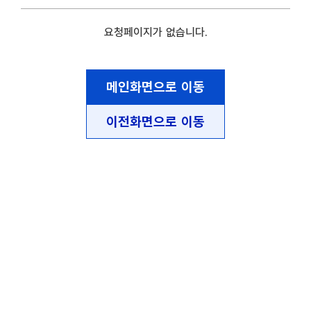
요청페이지가 없습니다.
메인화면으로 이동
이전화면으로 이동