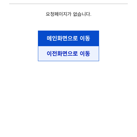
요청페이지가 없습니다.
메인화면으로 이동
이전화면으로 이동