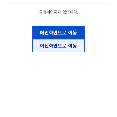
요청페이지가 없습니다.
메인화면으로 이동
이전화면으로 이동