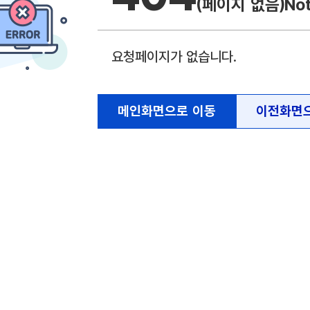
(페이지 없음)
No
요청페이지가 없습니다.
메인화면으로 이동
이전화면