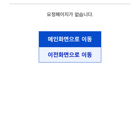
요청페이지가 없습니다.
메인화면으로 이동
이전화면으로 이동