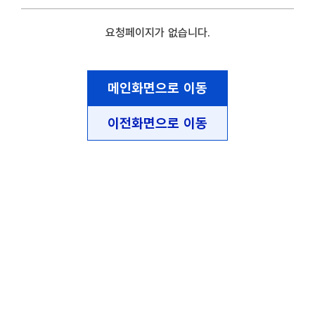
요청페이지가 없습니다.
메인화면으로 이동
이전화면으로 이동