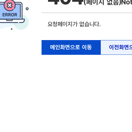
(페이지 없음)
No
요청페이지가 없습니다.
메인화면으로 이동
이전화면