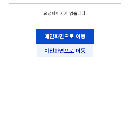
요청페이지가 없습니다.
메인화면으로 이동
이전화면으로 이동