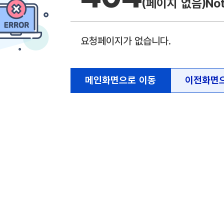
(페이지 없음)
No
요청페이지가 없습니다.
메인화면으로 이동
이전화면