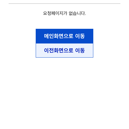
요청페이지가 없습니다.
메인화면으로 이동
이전화면으로 이동