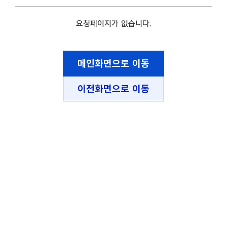
요청페이지가 없습니다.
메인화면으로 이동
이전화면으로 이동