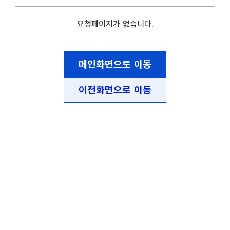
요청페이지가 없습니다.
메인화면으로 이동
이전화면으로 이동