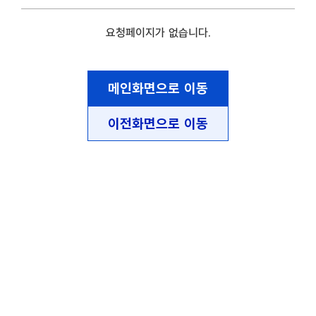
요청페이지가 없습니다.
메인화면으로 이동
이전화면으로 이동