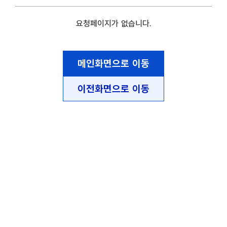
요청페이지가 없습니다.
메인화면으로 이동
이전화면으로 이동