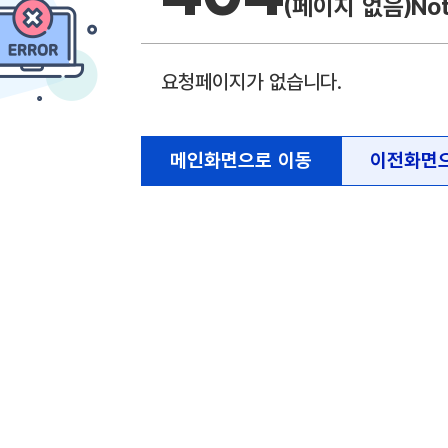
(페이지 없음)
No
요청페이지가 없습니다.
메인화면으로 이동
이전화면