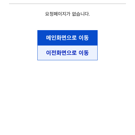
요청페이지가 없습니다.
메인화면으로 이동
이전화면으로 이동