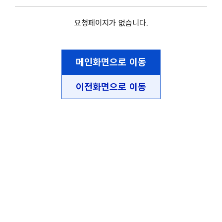
요청페이지가 없습니다.
메인화면으로 이동
이전화면으로 이동