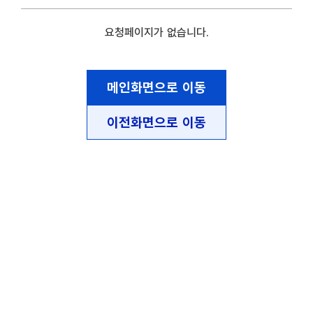
요청페이지가 없습니다.
메인화면으로 이동
이전화면으로 이동