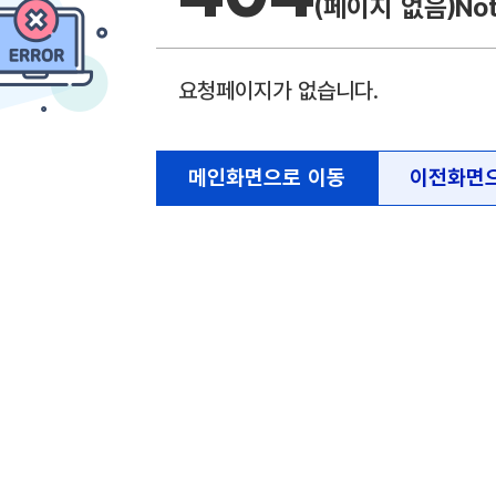
(페이지 없음)
No
요청페이지가 없습니다.
메인화면으로 이동
이전화면