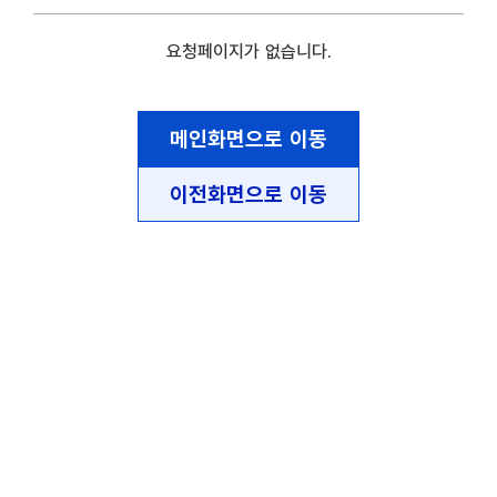
요청페이지가 없습니다.
메인화면으로 이동
이전화면으로 이동