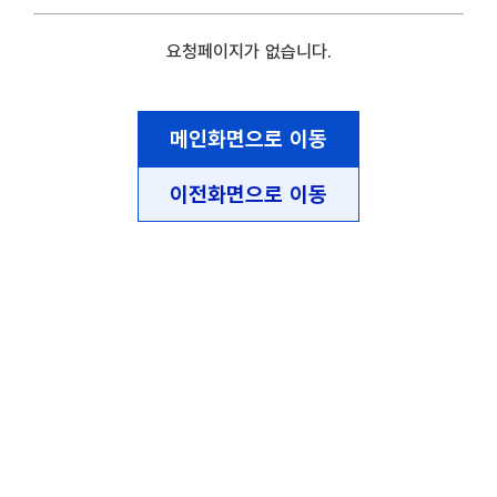
요청페이지가 없습니다.
메인화면으로 이동
이전화면으로 이동