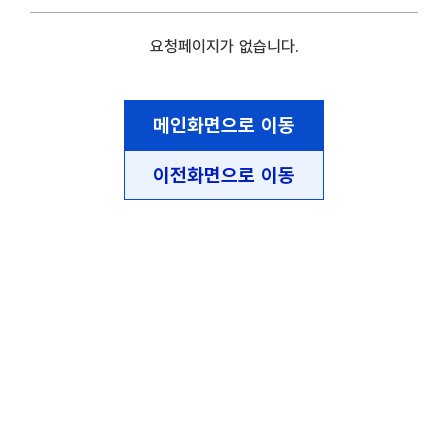
요청페이지가 없습니다.
메인화면으로 이동
이전화면으로 이동