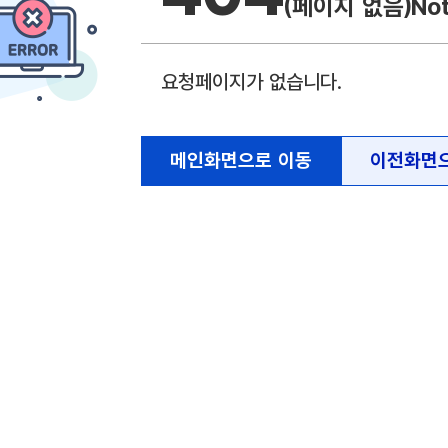
(페이지 없음)
No
요청페이지가 없습니다.
메인화면으로 이동
이전화면