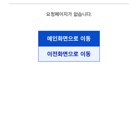
요청페이지가 없습니다.
메인화면으로 이동
이전화면으로 이동