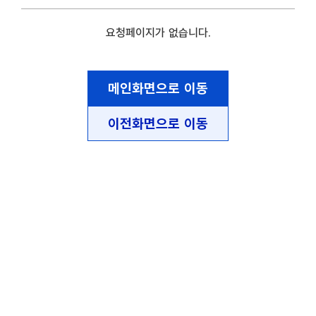
요청페이지가 없습니다.
메인화면으로 이동
이전화면으로 이동