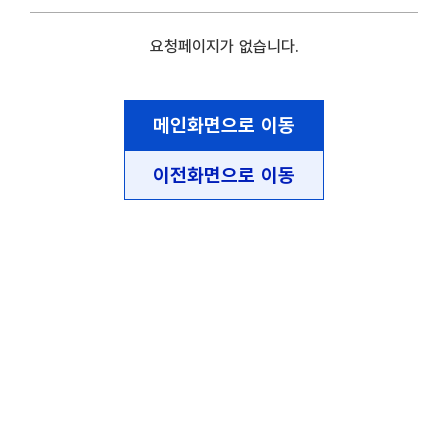
요청페이지가 없습니다.
메인화면으로 이동
이전화면으로 이동