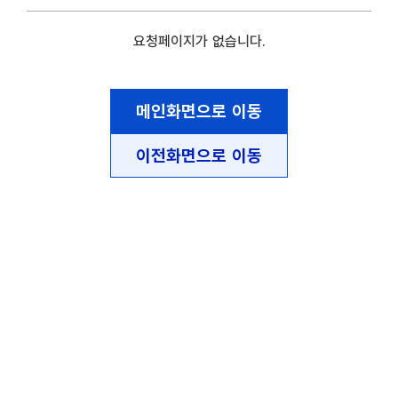
요청페이지가 없습니다.
메인화면으로 이동
이전화면으로 이동