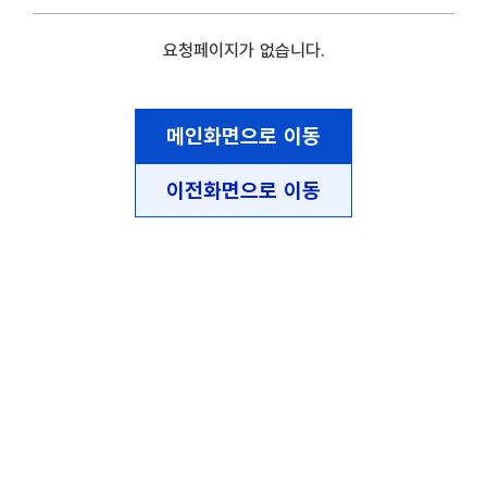
요청페이지가 없습니다.
메인화면으로 이동
이전화면으로 이동