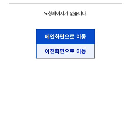
요청페이지가 없습니다.
메인화면으로 이동
이전화면으로 이동