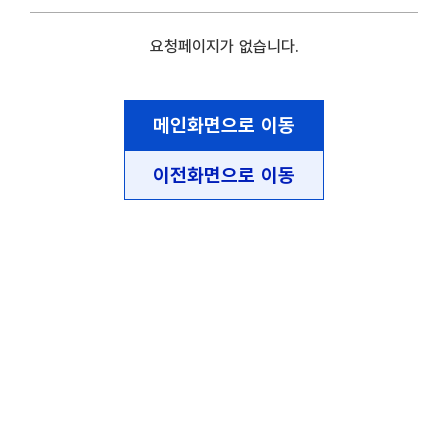
요청페이지가 없습니다.
메인화면으로 이동
이전화면으로 이동