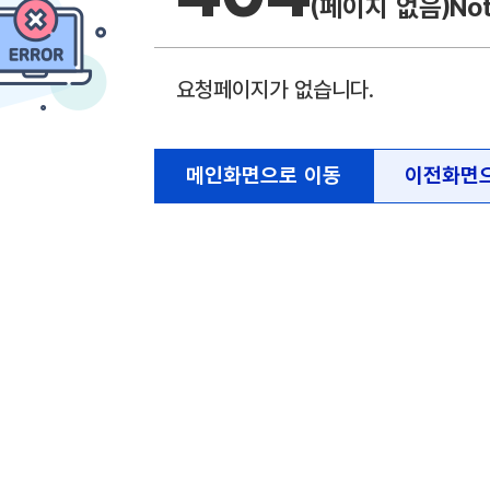
(페이지 없음)
No
요청페이지가 없습니다.
메인화면으로 이동
이전화면