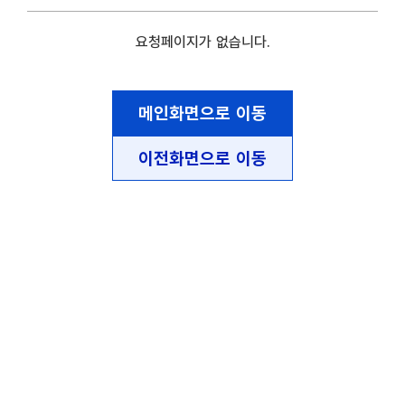
요청페이지가 없습니다.
메인화면으로 이동
이전화면으로 이동