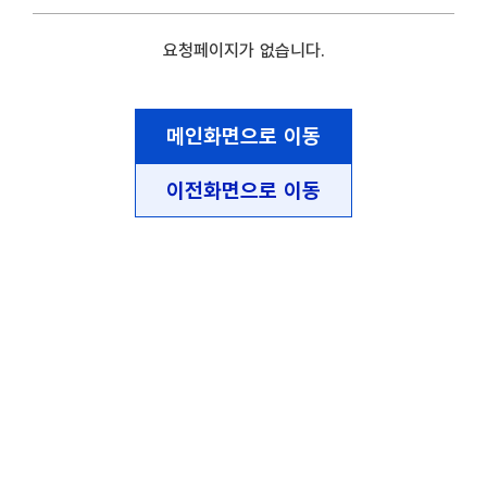
요청페이지가 없습니다.
메인화면으로 이동
이전화면으로 이동