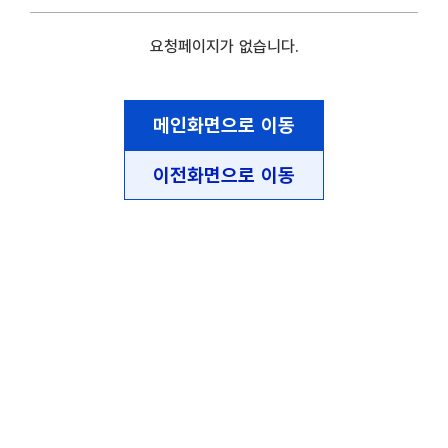
요청페이지가 없습니다.
메인화면으로 이동
이전화면으로 이동