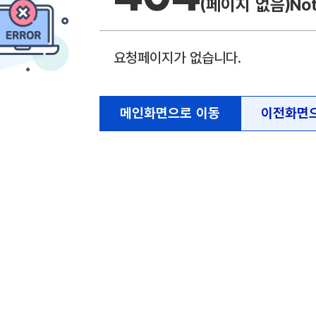
(페이지 없음)
No
요청페이지가 없습니다.
메인화면으로 이동
이전화면