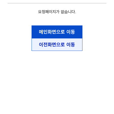
요청페이지가 없습니다.
메인화면으로 이동
이전화면으로 이동