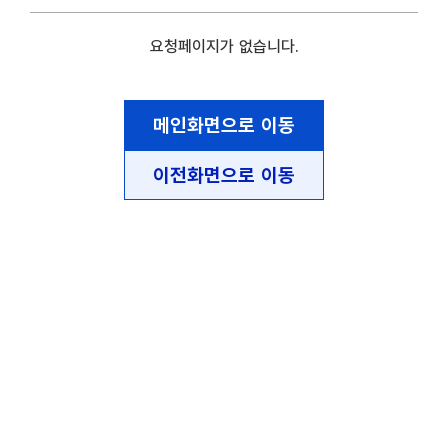
요청페이지가 없습니다.
메인화면으로 이동
이전화면으로 이동