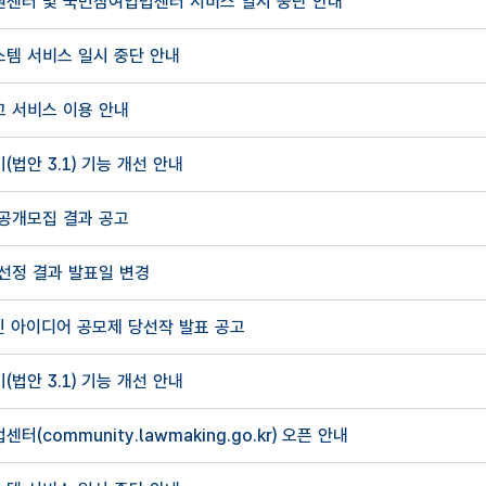
센터 및 국민참여입법센터 서비스 일시 중단 안내
템 서비스 일시 중단 안내
 서비스 이용 안내
법안 3.1) 기능 개선 안내
공개모집 결과 공고
선정 결과 발표일 변경
국민 아이디어 공모제 당선작 발표 공고
법안 3.1) 기능 개선 안내
(community.lawmaking.go.kr) 오픈 안내