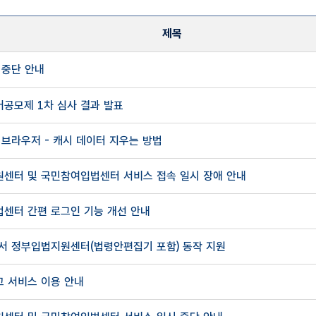
제목
 중단 안내
등록일자, 첨부파일 정보제공
공모제 1차 심사 결과 발표
 브라우저 - 캐시 데이터 지우는 방법
센터 및 국민참여입법센터 서비스 접속 일시 장애 안내
센터 간편 로그인 기능 개선 안내
서 정부입법지원센터(법령안편집기 포함) 동작 지원
 서비스 이용 안내