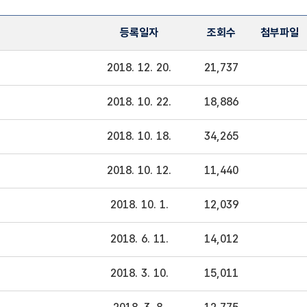
등록일자
조회수
첨부파일
2018. 12. 20.
21,737
2018. 10. 22.
18,886
2018. 10. 18.
34,265
2018. 10. 12.
11,440
2018. 10. 1.
12,039
2018. 6. 11.
14,012
2018. 3. 10.
15,011