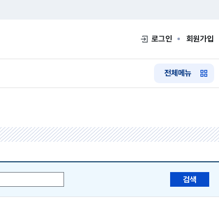
로그인
회원가입
전체메뉴