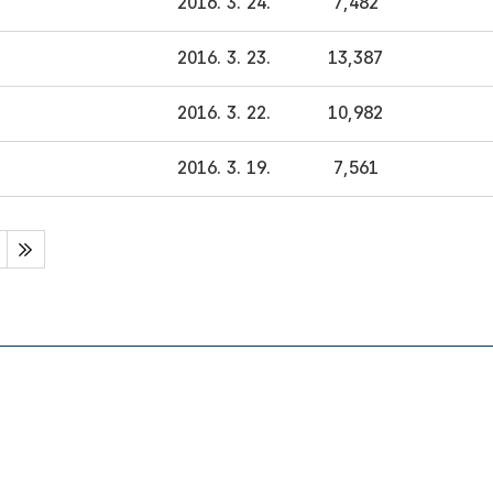
2016. 3. 24.
7,482
2016. 3. 23.
13,387
2016. 3. 22.
10,982
2016. 3. 19.
7,561
마지막페이지