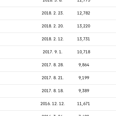
2018. 3. 8.
12,775
2018. 2. 23.
12,782
2018. 2. 20.
13,220
2018. 2. 12.
13,731
2017. 9. 1.
10,718
2017. 8. 28.
9,864
2017. 8. 21.
9,199
2017. 8. 18.
9,389
2016. 12. 12.
11,671