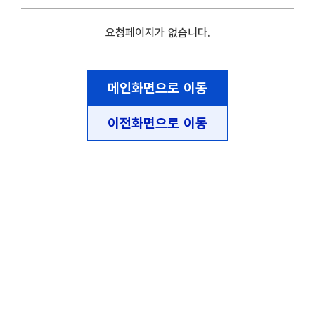
요청페이지가 없습니다.
메인화면으로 이동
이전화면으로 이동