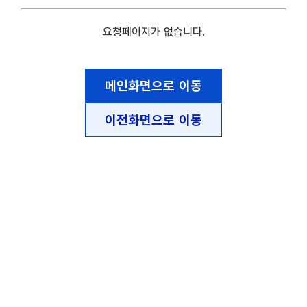
요청페이지가 없습니다.
메인화면으로 이동
이전화면으로 이동