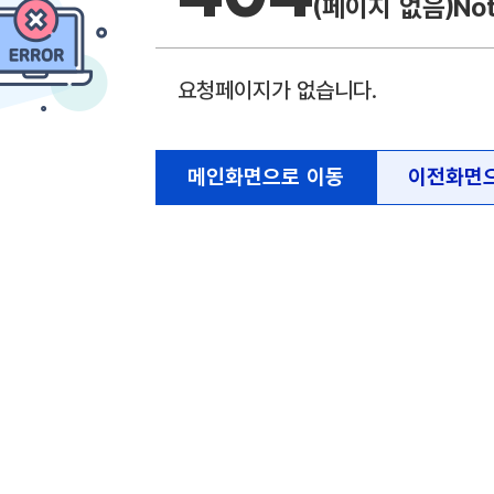
(페이지 없음)
No
요청페이지가 없습니다.
메인화면으로 이동
이전화면