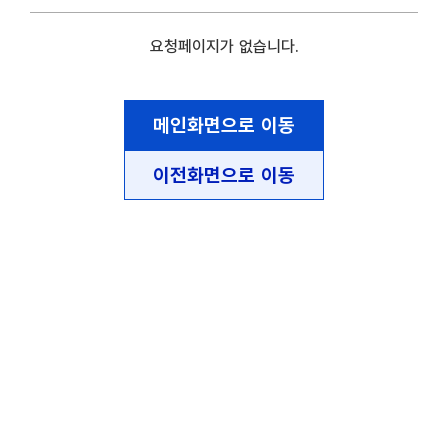
요청페이지가 없습니다.
메인화면으로 이동
이전화면으로 이동