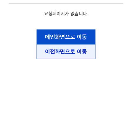
요청페이지가 없습니다.
메인화면으로 이동
이전화면으로 이동