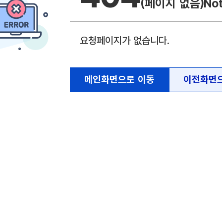
(페이지 없음)
No
요청페이지가 없습니다.
메인화면으로 이동
이전화면