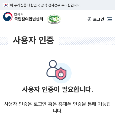
이 누리집은 대한민국 공식 전자정부 누리집입니다.
한국웹접근성인증평가원 웹접근성 사이트
로그인
메
사용자 인증
사용자 인증이 필요합니다.
사용자 인증은 로그인 혹은 휴대폰 인증을 통해 가능합
니다.