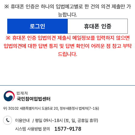
※ 휴대폰 인증은 하나의 입법예고별로 한 건의 의견 제출만 가
능합니다.
로그인
휴대폰 인증
※ 휴대폰 인증 입법의견 제출시 메일정보를 입력하지 않으면
입법의견에 대한 답변 통지 및 답변 확인이 어려운 점 참고 부탁
드립니다.
우) 30102 세종특별자치시 도움5로 20, 정부세종청사 법제처(7-1동)
이용안내
/ 평일 09시~18시 (토, 일, 공휴일 휴무)
1577-9178
시스템 사용방법 문의