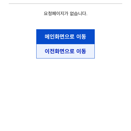
요청페이지가 없습니다.
메인화면으로 이동
이전화면으로 이동