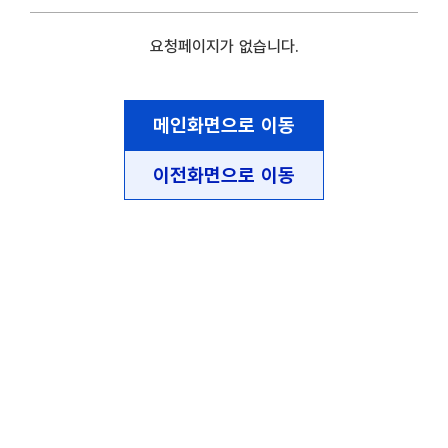
요청페이지가 없습니다.
메인화면으로 이동
이전화면으로 이동