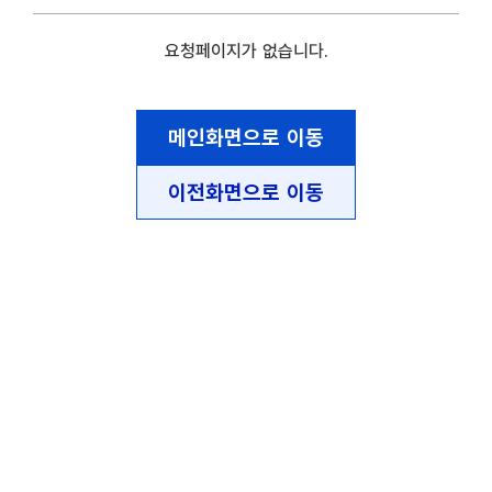
요청페이지가 없습니다.
메인화면으로 이동
이전화면으로 이동