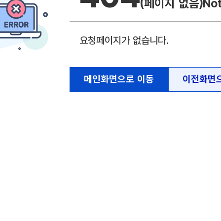
(페이지 없음)
No
요청페이지가 없습니다.
메인화면으로 이동
이전화면